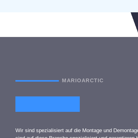
MARIOARCTIC
Wir sind spezialisiert auf die Montage und Demonta