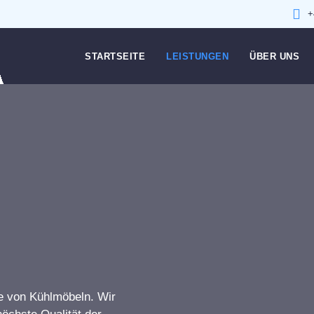
+
STARTSEITE
LEISTUNGEN
ÜBER UNS
ge von Kühlmöbeln. Wir