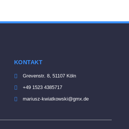
KONTAKT
Grevenstr. 8, 51107 Köln
+49 1523 4385717
mariusz-kwiatkowski@gmx.de